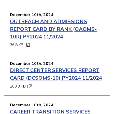
December 10th, 2024
OUTREACH AND ADMISSIONS
REPORT CARD BY RANK (OAOMS-
10R) PY2024 11/2024
36.8 KB
|
December 10th, 2024
DIRECT CENTER SERVICES REPORT
CARD (DCSOMS-10) PY2024 11/2024
200.3 KB
|
December 10th, 2024
CAREER TRANSITION SERVICES