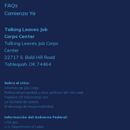
FAQs
Comienza Ya
Talking Leaves Job
Corps Center
Talking Leaves Job Corps
Center
22717 S. Bald Hill Road
Tahlequah, OK 74464
Sobre el sitio:
Informes de Job Corps
Política de privacidad y otras políticas del sitio web
Freedom Of Information Act
La facilidad de acceso
El descargo de responsabilidad
Información del Gobierno Federal:
USA.gov
U.S. Department of Labor