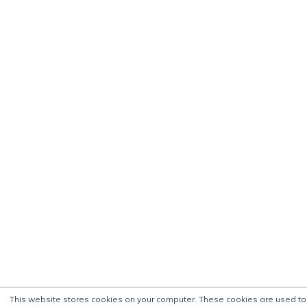
This website stores cookies on your computer. These cookies are used t