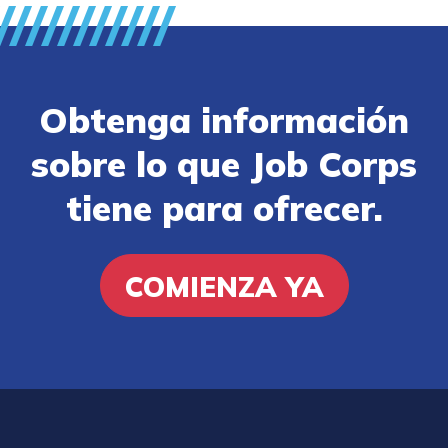
Obtenga información
sobre lo que Job Corps
tiene para ofrecer.
COMIENZA YA