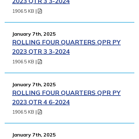
2023 QTR 3 3-2024
1906.5 KB
|
January 7th, 2025
ROLLING FOUR QUARTERS QPR PY
2023 QTR 3 3-2024
1906.5 KB
|
January 7th, 2025
ROLLING FOUR QUARTERS QPR PY
2023 QTR 4 6-2024
1906.5 KB
|
January 7th, 2025